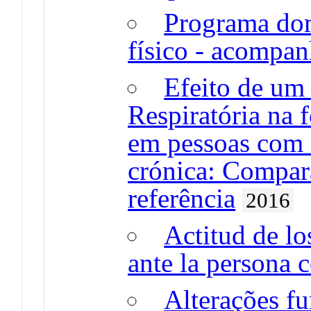
Programa dom
físico - acompa
Efeito de um
Respiratória na 
em pessoas com 
crónica: Compar
referência
2016
Actitud de lo
ante la persona 
Alterações f