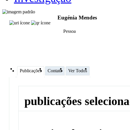
Eugénia Mendes
Pessoa
Publicações
Contato
Ver Todos
publicações selecion