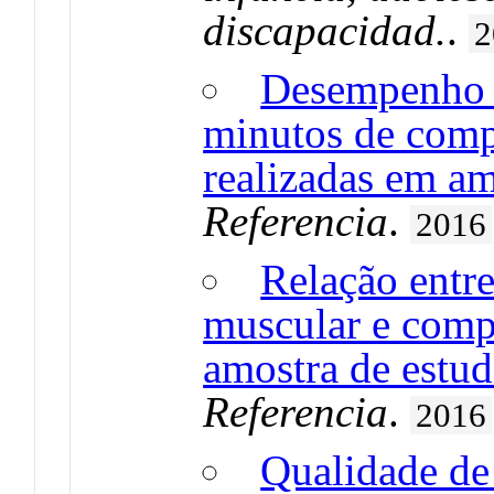
discapacidad.
.
2
Desempenho d
minutos de comp
realizadas em a
Referencia
.
2016
Relação entre
muscular e comp
amostra de estu
Referencia
.
2016
Qualidade de