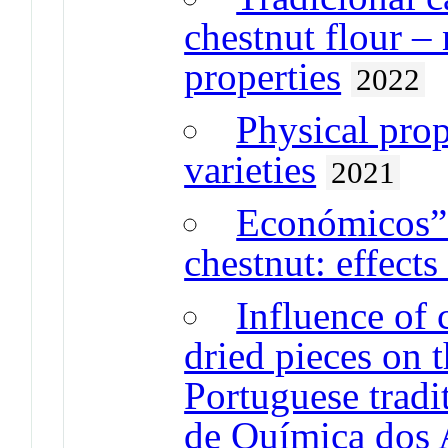
chestnut flour –
properties
2022
Physical prop
varieties
2021
Económicos” 
chestnut: effects
Influence of 
dried pieces on t
Portuguese tradi
de Química dos 