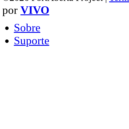
por
VIVO
Sobre
Suporte