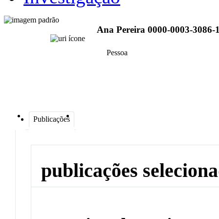
Ana Pereira 0000-0003-3086-
Pessoa
Publicações
publicações selecion