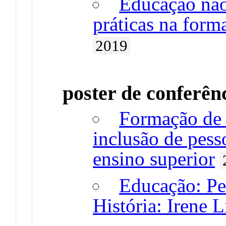
Educação não
práticas na form
2019
poster de conferên
Formação de 
inclusão de pess
ensino superior
Educação: Pe
História: Irene 