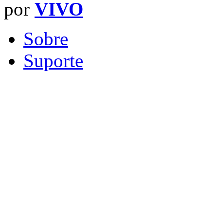
por
VIVO
Sobre
Suporte