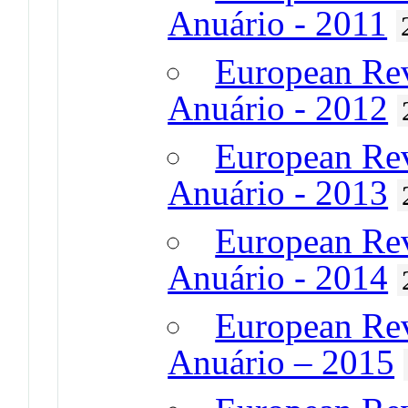
Anuário - 2011
European Revi
Anuário - 2012
European Revi
Anuário - 2013
European Revi
Anuário - 2014
European Revi
Anuário – 2015