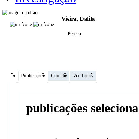
Vieira, Dalila
Pessoa
Publicações
Contato
Ver Todos
publicações selecion