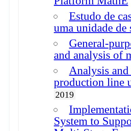
Platform MathE
Estudo de cas
uma unidade de 
General-purpo
and analysis of 
Analysis and 
production line 
2019
Implementati
System to Suppo