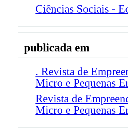
Ciências Sociais - 
publicada em
. Revista de Empree
Micro e Pequenas E
Revista de Empreen
Micro e Pequenas E