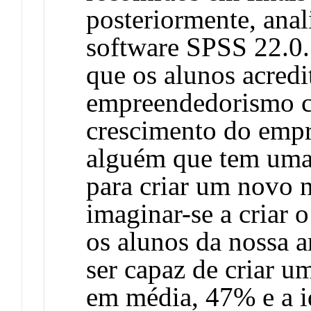
posteriormente, ana
software SPSS 22.0.
que os alunos acred
empreendedorismo co
crescimento do emp
alguém que tem uma 
para criar um novo 
imaginar-se a criar 
os alunos da nossa a
ser capaz de criar 
em média, 47% e a id