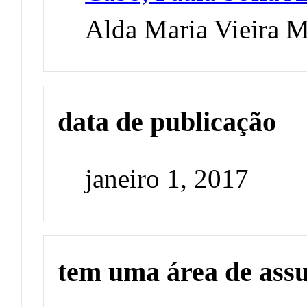
Alda Maria Vieira M
data de publicação
janeiro 1, 2017
tem uma área de ass