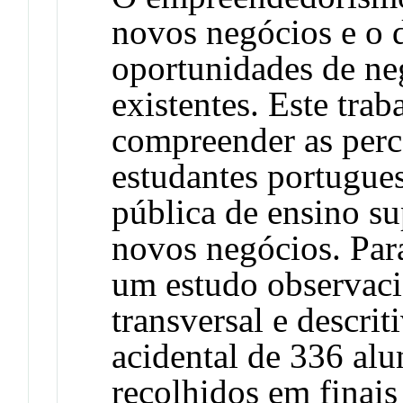
novos negócios e o 
oportunidades de ne
existentes. Este tra
compreender as perc
estudantes portugues
pública de ensino su
novos negócios. Para
um estudo observacio
transversal e descri
acidental de 336 al
recolhidos em finais