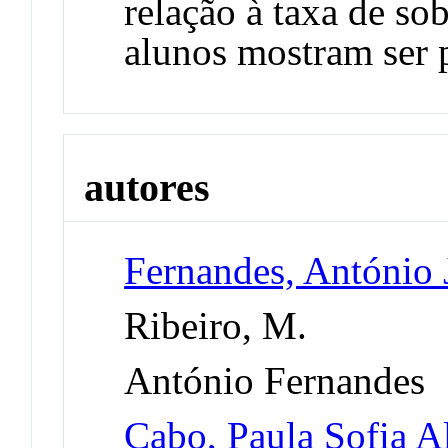
relação à taxa de sob
alunos mostram ser 
autores
Fernandes, António 
Ribeiro, M.
António Fernandes
Cabo, Paula Sofia A