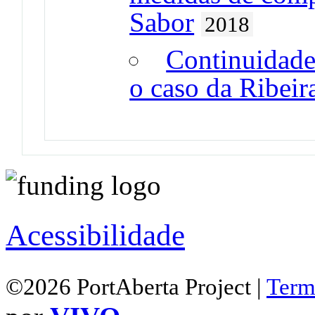
Sabor
2018
Continuidade 
o caso da Ribeir
Acessibilidade
©2026 PortAberta Project |
Term