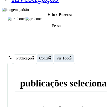
Vitor Pereira
Pessoa
Publicações
Contato
Ver Todos
publicações selecion