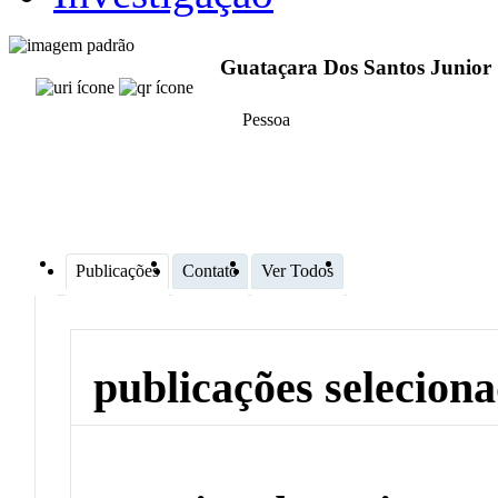
Guataçara Dos Santos Junior
Pessoa
Publicações
Contato
Ver Todos
publicações selecion