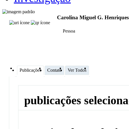
Carolina Miguel G. Henriques
Pessoa
Publicações
Contato
Ver Todos
publicações selecion