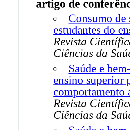
artigo de conferên
Consumo de su
estudantes do en
Revista Científ
Ciências da Saú
Saúde e bem-
ensino superior 
comportamento a
Revista Científ
Ciências da Saú