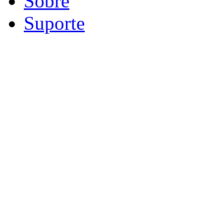
Sobre
Suporte