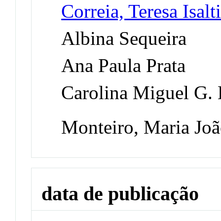
Correia, Teresa Isal
Albina Sequeira
Ana Paula Prata
Carolina Miguel G.
Monteiro, Maria Joã
data de publicação