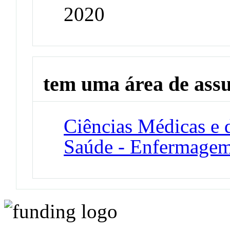
2020
tem uma área de ass
Ciências Médicas e 
Saúde - Enfermage