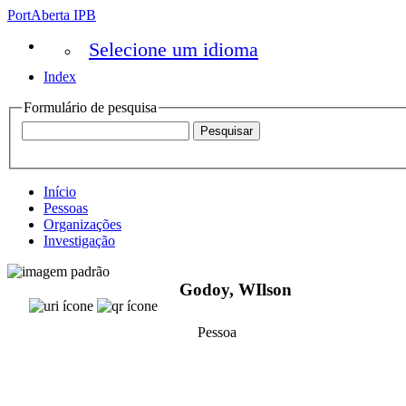
PortAberta IPB
Selecione um idioma
Index
Formulário de pesquisa
Início
Pessoas
Organizações
Investigação
Godoy, WIlson
Pessoa