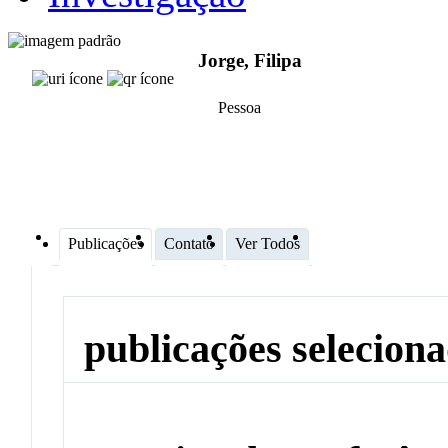
Jorge, Filipa
Pessoa
Publicações
Contato
Ver Todos
publicações selecion