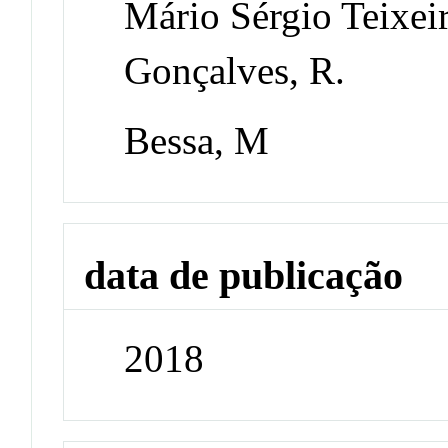
Mário Sérgio Teixei
Gonçalves, R.
Bessa, M
data de publicação
2018