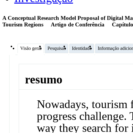
A Conceptual Research Model Proposal of Digital M
Tourism Regions
Artigo de Conferência
Capítulo
Visão geral
Pesquisas
Identidade
Informação adicio
resumo
Nowadays, tourism f
progress challenge. 
way they search for