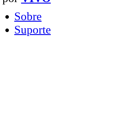
Sobre
Suporte