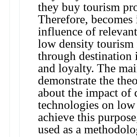
they buy tourism pro
Therefore, becomes 
influence of relevan
low density tourism
through destination i
and loyalty. The main
demonstrate the theo
about the impact of 
technologies on low 
achieve this purpose,
used as a methodolog