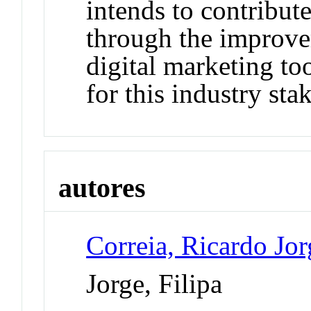
intends to contribute
through the improv
digital marketing to
for this industry sta
autores
Correia, Ricardo Jor
Jorge, Filipa