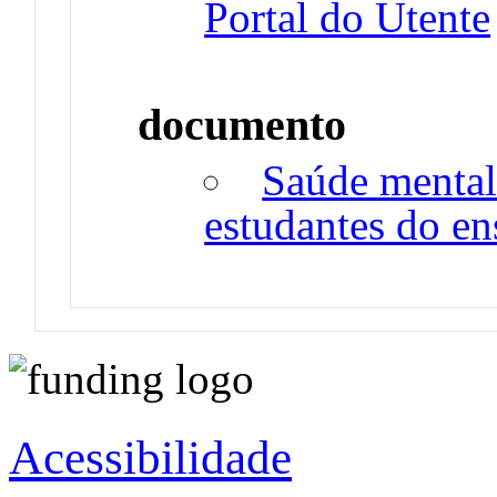
Portal do Utente
documento
Saúde mental
estudantes do en
Acessibilidade