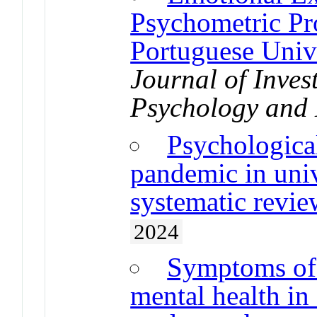
Psychometric Pro
Portuguese Univ
Journal of Inves
Psychology and
Psychologica
pandemic in univ
systematic revie
2024
Symptoms of 
mental health in