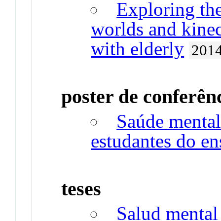
Exploring the
worlds and kinec
with elderly
201
poster de conferên
Saúde mental
estudantes do en
teses
Salud mental 