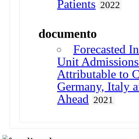
Patients
2022
documento
Forecasted In
Unit Admissions
Attributable to 
Germany, Italy 
Ahead
2021