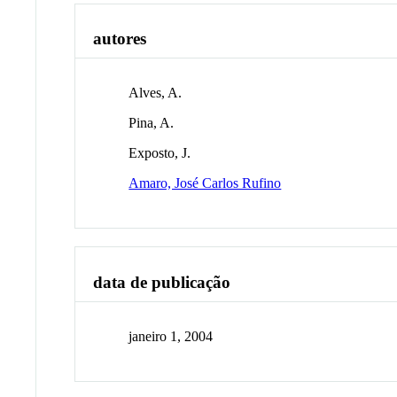
autores
Alves, A.
Pina, A.
Exposto, J.
Amaro, José Carlos Rufino
data de publicação
janeiro 1, 2004