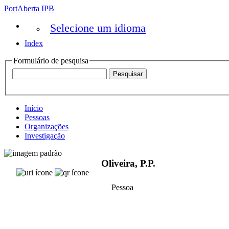
PortAberta IPB
Selecione um idioma
Index
Formulário de pesquisa
Início
Pessoas
Organizações
Investigação
Oliveira, P.P.
Pessoa