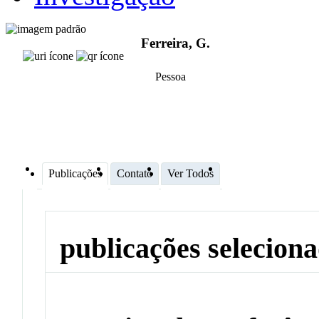
Ferreira, G.
Pessoa
Publicações
Contato
Ver Todos
publicações selecion