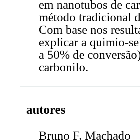
em nanotubos de car
método tradicional 
Com base nos result
explicar a quimio-s
a 50% de conversão)
carbonilo.
autores
Bruno F. Machado