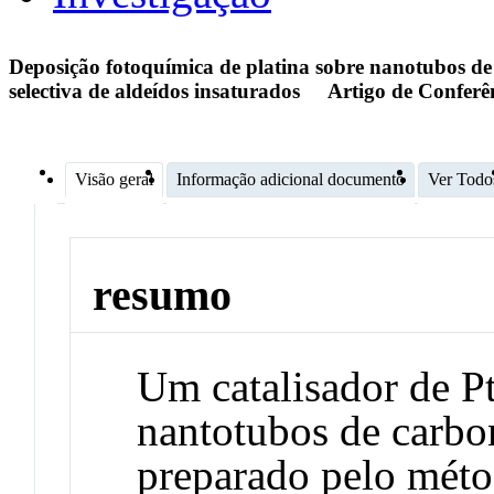
Deposição fotoquímica de platina sobre nanotubos de
selectiva de aldeídos insaturados
Artigo de Conferê
Visão geral
Informação adicional documento
Ver Todo
resumo
Um catalisador de P
nantotubos de carbo
preparado pelo méto