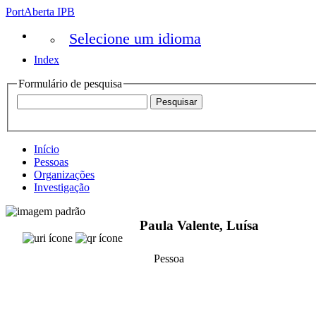
PortAberta IPB
Selecione um idioma
Index
Formulário de pesquisa
Início
Pessoas
Organizações
Investigação
Paula Valente, Luísa
Pessoa