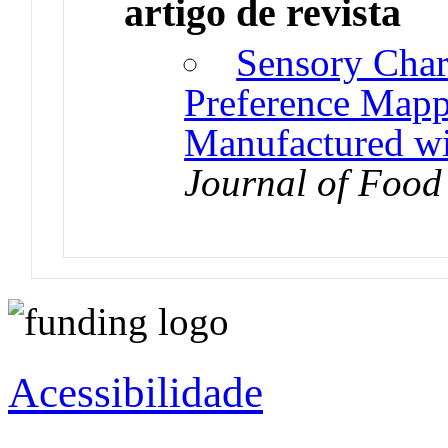
artigo de revista
Sensory Char
Preference Mapp
Manufactured wi
Journal of Food
Acessibilidade