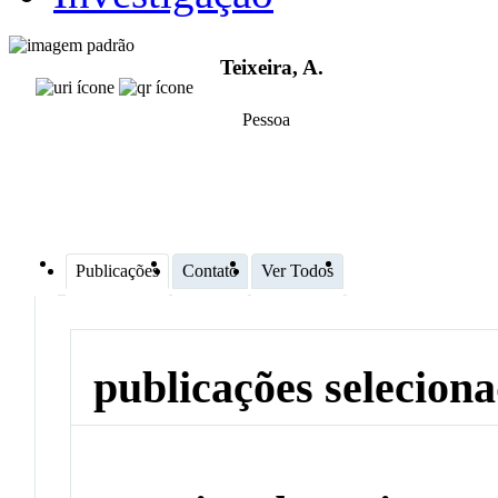
Teixeira, A.
Pessoa
Publicações
Contato
Ver Todos
publicações selecion