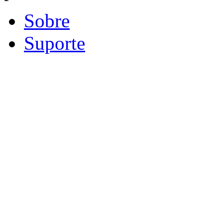
Sobre
Suporte