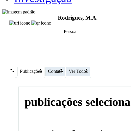
Rodrigues, M.A.
Pessoa
Publicações
Contato
Ver Todos
publicações selecion