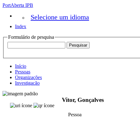
PortAberta IPB
Selecione um idioma
Index
Formulário de pesquisa
Início
Pessoas
Organizações
Investigação
Vitor, Gonçalves
Pessoa