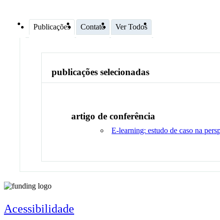
Publicações
Contato
Ver Todos
publicações selecionadas
artigo de conferência
E-learning: estudo de caso na pers
Acessibilidade