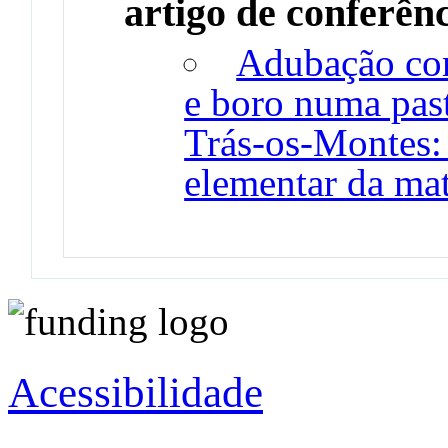
artigo de conferên
Adubação com
e boro numa pas
Trás-os-Montes:
elementar da mat
Acessibilidade