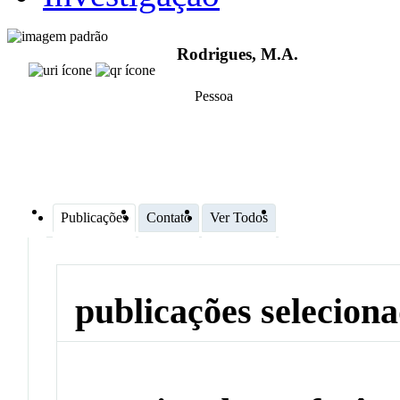
Rodrigues, M.A.
Pessoa
Publicações
Contato
Ver Todos
publicações selecion