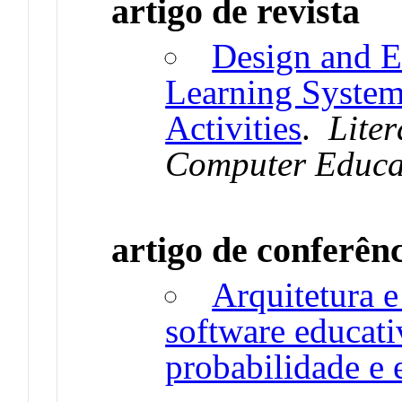
artigo de revista
Design and E
Learning System 
Activities
.
Lite
Computer Educa
artigo de conferên
Arquitetura 
software educati
probabilidade e e