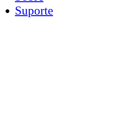
Suporte