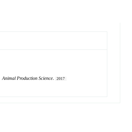
.
Animal Production Science
.
2017