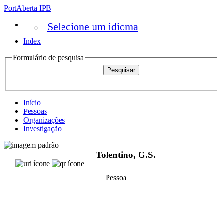
PortAberta IPB
Selecione um idioma
Index
Formulário de pesquisa
Início
Pessoas
Organizações
Investigação
Tolentino, G.S.
Pessoa