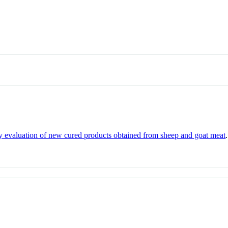
ry evaluation of new cured products obtained from sheep and goat meat