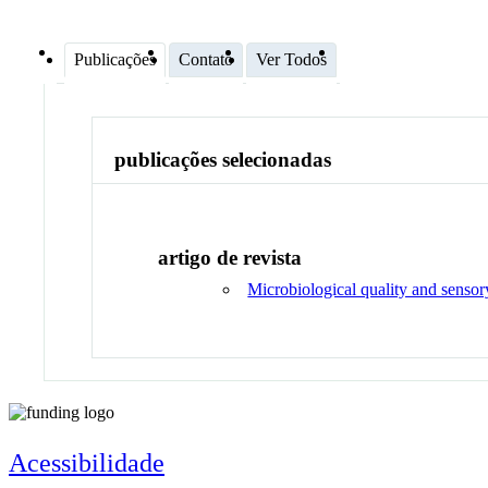
Publicações
Contato
Ver Todos
publicações selecionadas
artigo de revista
Microbiological quality and senso
Acessibilidade