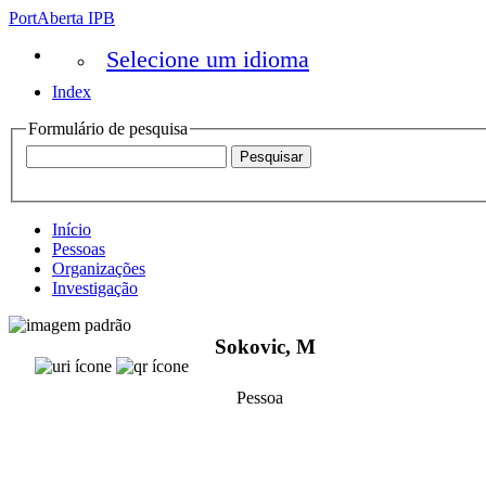
PortAberta IPB
Selecione um idioma
Index
Formulário de pesquisa
Início
Pessoas
Organizações
Investigação
Sokovic, M
Pessoa