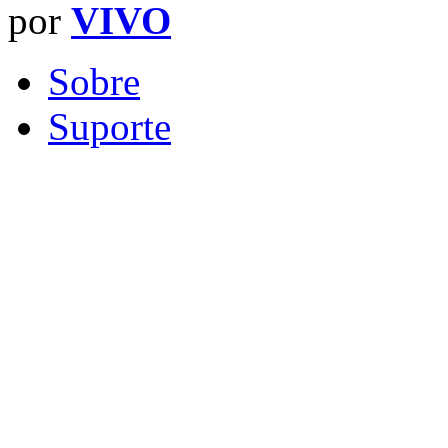
por
VIVO
Sobre
Suporte