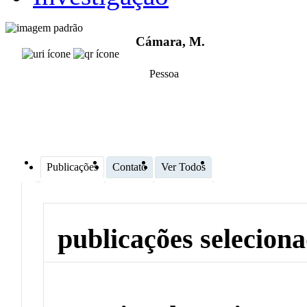
Cámara, M.
Pessoa
Publicações
Contato
Ver Todos
publicações selecion