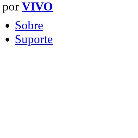
por
VIVO
Sobre
Suporte