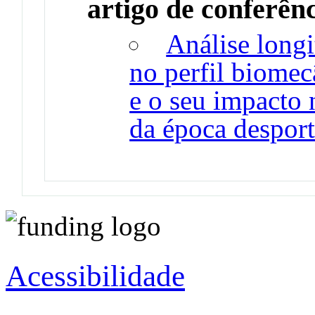
artigo de conferên
Análise longi
no perfil biomec
e o seu impacto
da época desport
Acessibilidade