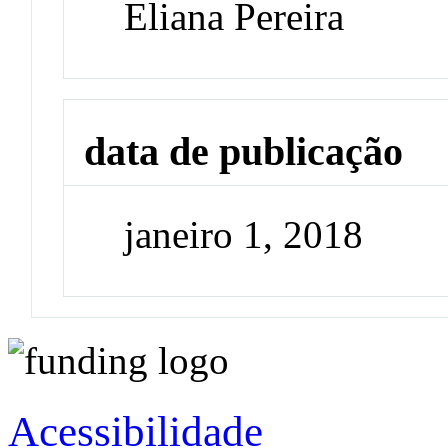
Eliana Pereira
data de publicação
janeiro 1, 2018
Acessibilidade