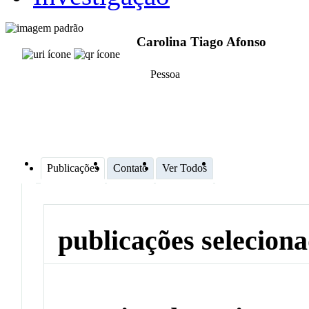
Carolina Tiago Afonso
Pessoa
Publicações
Contato
Ver Todos
publicações selecion