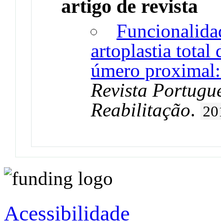
artigo de revista
Funcionalida
artoplastia total
úmero proximal: 
Revista Portugu
Reabilitação
.
20
Acessibilidade