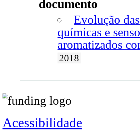
documento
Evolução das 
químicas e sensor
aromatizados co
2018
Acessibilidade