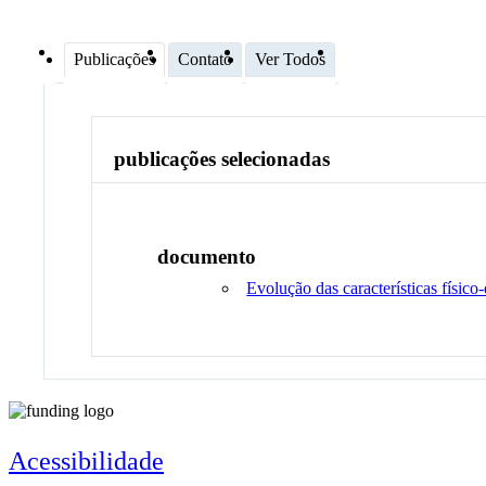
Publicações
Contato
Ver Todos
publicações selecionadas
documento
Evolução das características físic
Acessibilidade