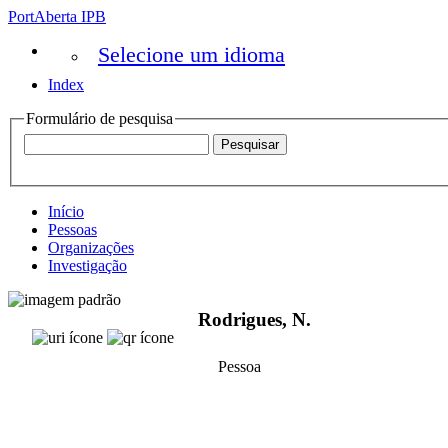
PortAberta IPB
Selecione um idioma
Index
Formulário de pesquisa
Início
Pessoas
Organizações
Investigação
Rodrigues, N.
Pessoa