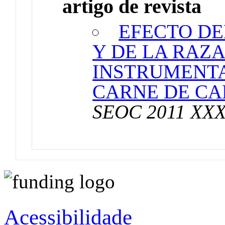
artigo de revista
EFECTO DE
Y DE LA RAZA
INSTRUMENTA
CARNE DE CA
SEOC 2011 XXX
Acessibilidade