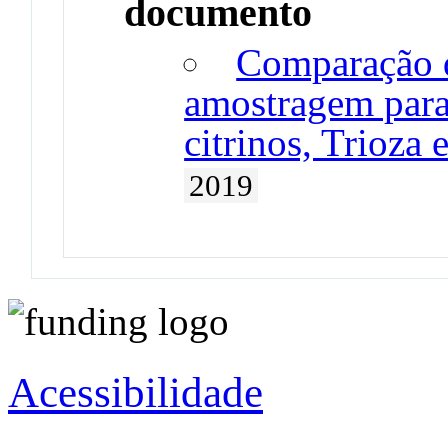
documento
Comparação d
amostragem para 
citrinos, Trioza 
2019
Acessibilidade