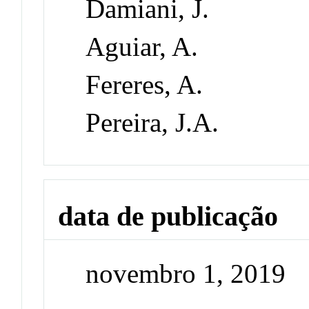
Damiani, J.
Aguiar, A.
Fereres, A.
Pereira, J.A.
data de publicação
novembro 1, 2019