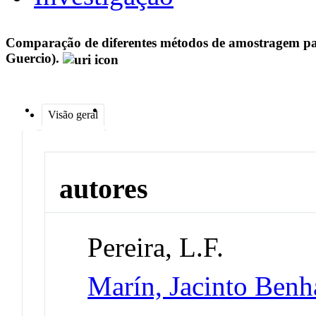
Comparação de diferentes métodos de amostragem para 
Guercio).
Visão geral
autores
Pereira, L.F.
Marín, Jacinto Benh