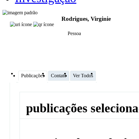
Rodrigues, Virginie
Pessoa
Publicações
Contato
Ver Todos
publicações selecion