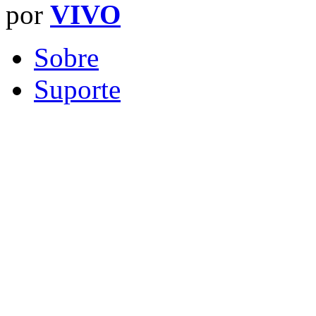
por
VIVO
Sobre
Suporte