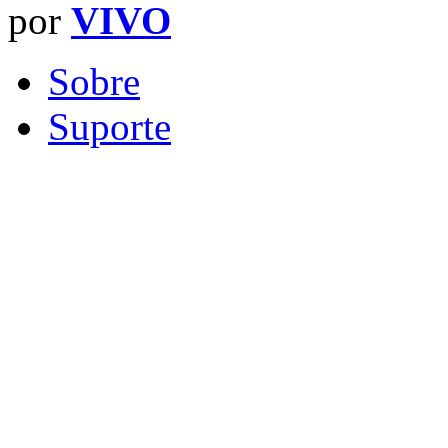
por
VIVO
Sobre
Suporte