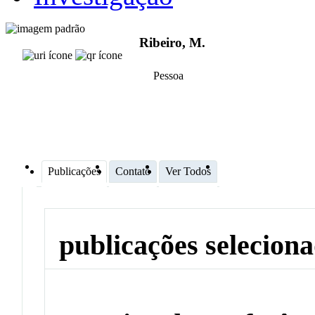
Ribeiro, M.
Pessoa
Publicações
Contato
Ver Todos
publicações selecion