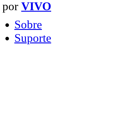
por
VIVO
Sobre
Suporte