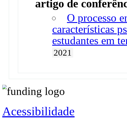
artigo de conferên
O processo e
características 
estudantes em t
2021
Acessibilidade