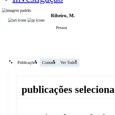
Ribeiro, M.
Pessoa
Publicações
Contato
Ver Todos
publicações selecion