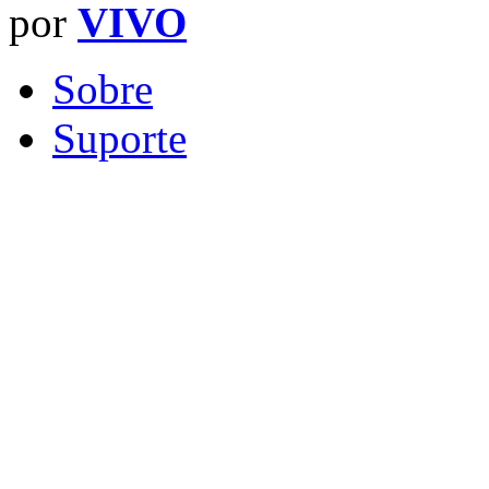
por
VIVO
Sobre
Suporte