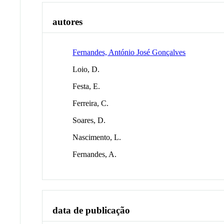
autores
Fernandes, António José Gonçalves
Loio, D.
Festa, E.
Ferreira, C.
Soares, D.
Nascimento, L.
Fernandes, A.
data de publicação