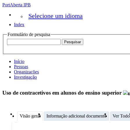
PortAberta IPB
Selecione um idioma
Index
Formulário de pesquisa
Início
Pessoas
Organizações
Investigação
Uso de contracetivos em alunos do ensino superior
Visão geral
Informação adicional documento
Ver Todo