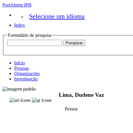
PortAberta IPB
Selecione um idioma
Index
Formulário de pesquisa
Início
Pessoas
Organizações
Investigação
Lima, Dudene Vaz
Pessoa