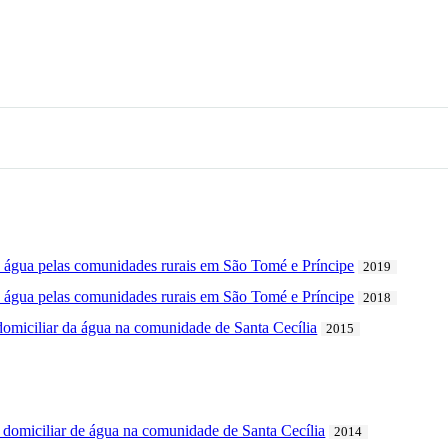
a água pelas comunidades rurais em São Tomé e Príncipe
2019
a água pelas comunidades rurais em São Tomé e Príncipe
2018
omiciliar da água na comunidade de Santa Cecília
2015
 domiciliar de água na comunidade de Santa Cecília
2014