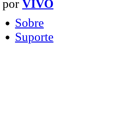
por
VIVO
Sobre
Suporte