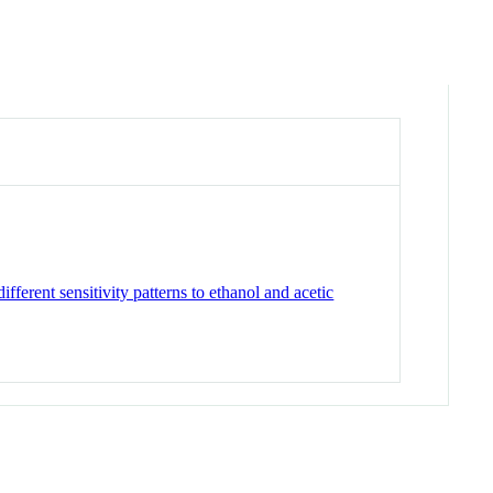
ferent sensitivity patterns to ethanol and acetic