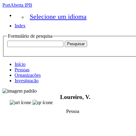
PortAberta IPB
Selecione um idioma
Index
Formulário de pesquisa
Início
Pessoas
Organizações
Investigação
Loureiro, V.
Pessoa