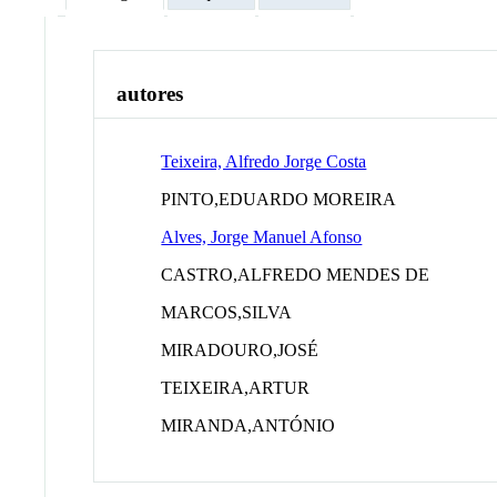
autores
Teixeira, Alfredo Jorge Costa
PINTO,EDUARDO MOREIRA
Alves, Jorge Manuel Afonso
CASTRO,ALFREDO MENDES DE
MARCOS,SILVA
MIRADOURO,JOSÉ
TEIXEIRA,ARTUR
MIRANDA,ANTÓNIO