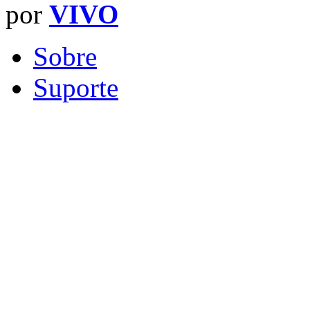
por
VIVO
Sobre
Suporte