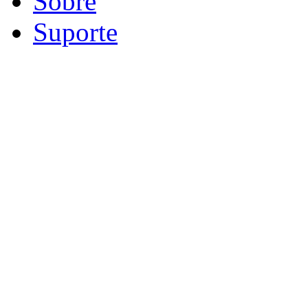
Sobre
Suporte